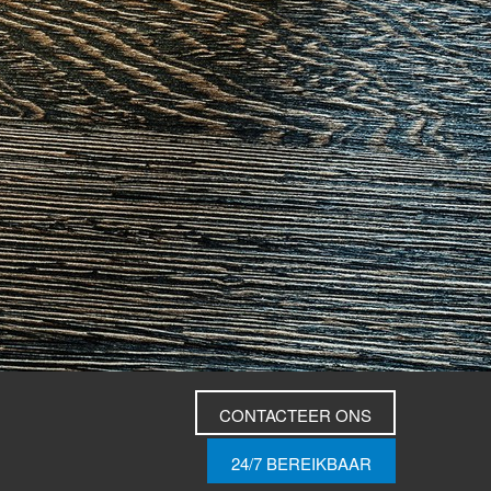
CONTACTEER ONS
24/7 BEREIKBAAR