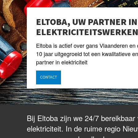
ELTOBA, UW PARTNER IN
ELEKTRICITEITSWERKE
Eltoba is actief over gans Vlaanderen en 
10 jaar uitgegroeid tot een kwalitatieve 
partner in elektriciteit
CONTACT
Bij Eltoba zijn we 24/7 bereikbaa
elektriciteit. In de ruime regio N