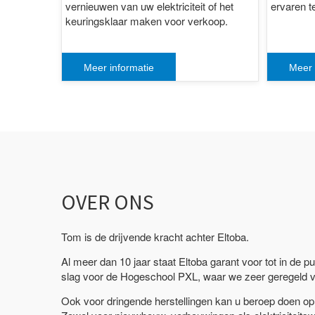
vernieuwen van uw elektriciteit of het
ervaren te
keuringsklaar maken voor verkoop.
Meer informatie
Meer 
OVER ONS
Tom is de drijvende kracht achter Eltoba.
Al meer dan 10 jaar staat Eltoba garant voor tot in de pu
slag voor de Hogeschool PXL, waar we zeer geregeld 
Ook voor dringende herstellingen kan u beroep doen op 